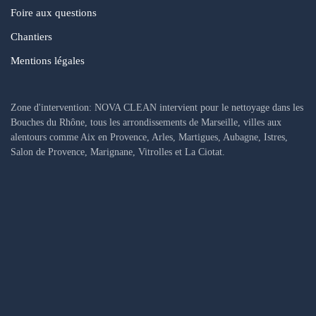
Foire aux questions
Chantiers
Mentions légales
Zone d'intervention: NOVA CLEAN intervient pour le nettoyage dans les
Bouches du Rhône, tous les arrondissements de Marseille, villes aux
alentours comme Aix en Provence, Arles, Martigues, Aubagne, Istres,
Salon de Provence, Marignane, Vitrolles et La Ciotat.