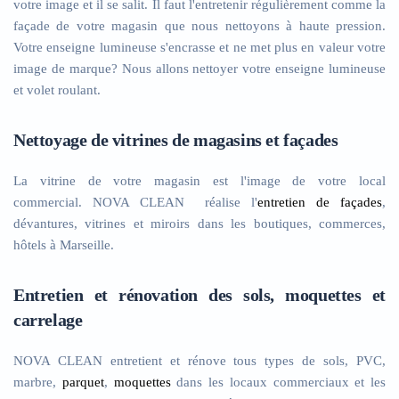
votre image et il se salit. Il faut l'entretenir régulièrement comme la
façade de votre magasin que nous nettoyons à haute pression.
Votre enseigne lumineuse s'encrasse et ne met plus en valeur votre
image de marque? Nous allons nettoyer votre enseigne lumineuse
et volet roulant.
Nettoyage de vitrines de magasins et façades
La vitrine de votre magasin est l'image de votre local
commercial. NOVA CLEAN réalise l'
entretien de façades
,
dévantures, vitrines et miroirs dans les boutiques, commerces,
hôtels à Marseille.
Entretien et rénovation des sols, moquettes et
carrelage
NOVA CLEAN entretient et rénove tous types de sols, PVC,
marbre,
parquet
,
moquettes
dans les locaux commerciaux et les