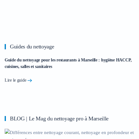
Guides du nettoyage
Guide du nettoyage pour les restaurants à Marseille : hygiène HACCP,
cuisines, salles et sanitaires
Lire le guide
BLOG | Le Mag du nettoyage pro à Marseille