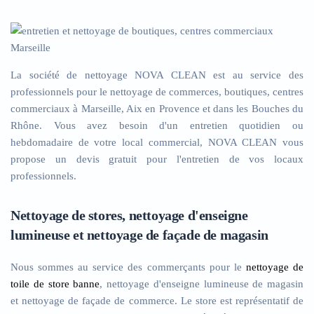
La société de nettoyage NOVA CLEAN est au service des
professionnels pour le nettoyage de commerces, boutiques, centres
commerciaux à Marseille, Aix en Provence et dans les Bouches du
Rhône. Vous avez besoin d'un entretien quotidien ou
hebdomadaire de votre local commercial, NOVA CLEAN vous
propose un devis gratuit pour l'entretien de vos locaux
professionnels.
Nettoyage de stores, nettoyage d'enseigne
lumineuse et nettoyage de façade de magasin
Nous sommes au service des commerçants pour le
nettoyage de
toile de store banne
, nettoyage d'enseigne lumineuse de magasin
et nettoyage de façade de commerce. Le store est représentatif de