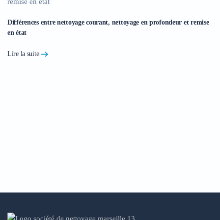
Différences entre nettoyage courant, nettoyage en profondeur et remise
en état
Lire la suite