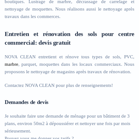
boutiques. Lustrage de marbre, décrassage de carrelage et
nettoyage de moquettes. Nous réalisons aussi le nettoyage après
travaux dans les commerces.
Entretien et rénovation des sols pour centre
commercial: devis gratuit
NOVA CLEAN entretient et rénove tous types de sols, PVC,
marbre
, parquet, moquettes dans les locaux commerciaux. Nous
proposons le nettoyage de magasins après travaux de rénovation.
Contactez NOVA CLEAN pour plus de renseignements!
Demandes de devis
Je souhaite faire une demande de ménage pour un bâtiment de 3
plans, environ 50m2 à dépoussiérer et nettoyer une fois par mois
sérieusement.
Pouvez vous me donner vos tarifs ?