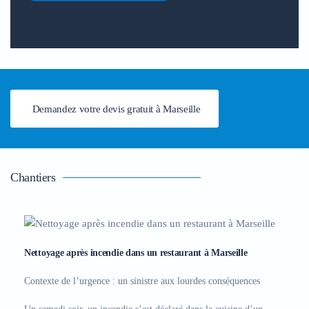
Demandez votre devis gratuit à Marseille
Chantiers
Nettoyage après incendie dans un restaurant à Marseille
Contexte de l’urgence : un sinistre aux lourdes conséquences