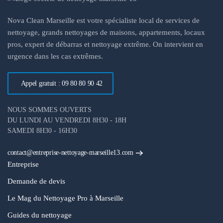
Nova Clean Marseille est votre spécialiste local de services de
nettoyage, grands nettoyages de maisons, appartements, locaux
pros, expert de débarras et nettoyage extrême. On intervient en
urgence dans les cas extrêmes.
Appel gratuit : 09 80 80 90 42
NOUS SOMMES OUVERTS
DU LUNDI AU VENDREDI 8H30 - 18H
SAMEDI 8H30 - 16H30
contact@entreprise-nettoyage-marseille13.com
Entreprise
Demande de devis
Le Mag du Nettoyage Pro à Marseille
Guides du nettoyage