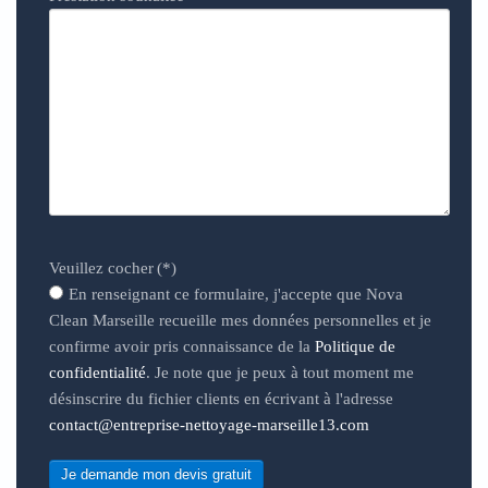
Veuillez cocher
(*)
En renseignant ce formulaire, j'accepte que Nova
Clean Marseille recueille mes données personnelles et je
confirme avoir pris connaissance de la
Politique de
confidentialité
. Je note que je peux à tout moment me
désinscrire du fichier clients en écrivant à l'adresse
contact@entreprise-nettoyage-marseille13.com
Je demande mon devis gratuit