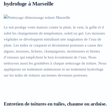
hydrofuge à Marseille
Le toit protège votre maison contre la pluie, le vent, la grêle et il
subit les changements de température, soleil ou gel. Les mousses
végétales se développent entraînant une stagnation de l’eau de
pluie. Les tuiles se craquent et deviennent poreuses a cause des
algues, mousses, lichens, champignons, moisissures et fientes
d’oiseaux qui empêchent le bon écoulement de l’eau. Nous
nettoyons aussi les gouttières à chaque nettoyage de toiture. Nous
appliquons un traitement antimousse et un traitement hydrofuge
sur les tuiles de toitures anciennes devenues poreuses.
Entretien de toitures en tuiles, chaume ou ardoise.