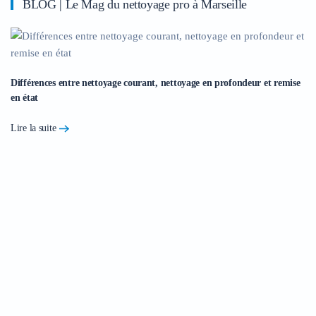
BLOG | Le Mag du nettoyage pro à Marseille
Différences entre nettoyage courant, nettoyage en profondeur et remise
en état
Lire la suite