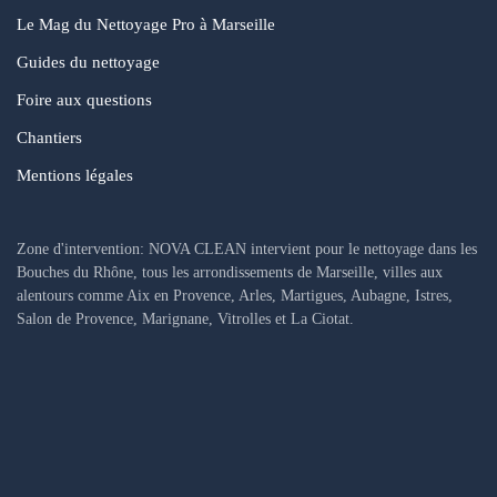
Le Mag du Nettoyage Pro à Marseille
Guides du nettoyage
Foire aux questions
Chantiers
Mentions légales
Zone d'intervention: NOVA CLEAN intervient pour le nettoyage dans les
Bouches du Rhône, tous les arrondissements de Marseille, villes aux
alentours comme Aix en Provence, Arles, Martigues, Aubagne, Istres,
Salon de Provence, Marignane, Vitrolles et La Ciotat.