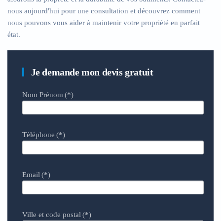
nous aujourd'hui pour une consultation et découvrez comment
nous pouvons vous aider à maintenir votre propriété en parfait
état.
Je demande mon devis gratuit
Nom Prénom
(*)
Téléphone
(*)
Email
(*)
Ville et code postal
(*)