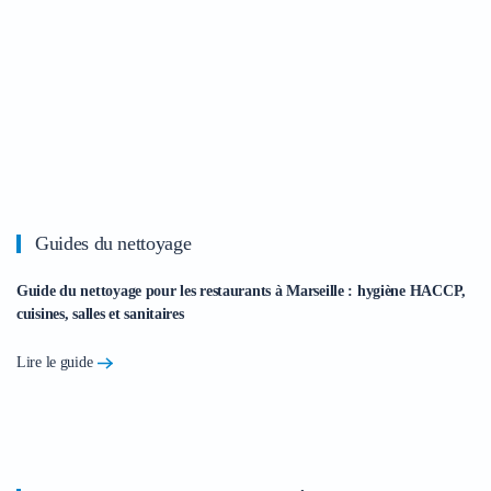
Guides du nettoyage
Guide du nettoyage pour les restaurants à Marseille : hygiène HACCP,
cuisines, salles et sanitaires
Lire le guide