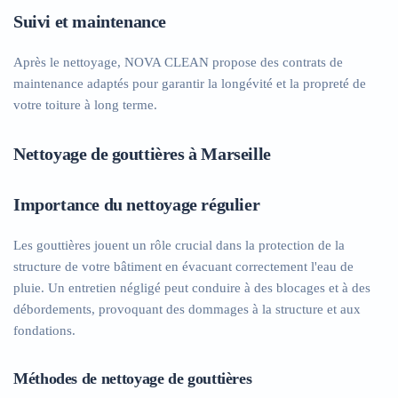
Suivi et maintenance
Après le nettoyage, NOVA CLEAN propose des contrats de
maintenance adaptés pour garantir la longévité et la propreté de
votre toiture à long terme.
Nettoyage de gouttières à Marseille
Importance du nettoyage régulier
Les gouttières jouent un rôle crucial dans la protection de la
structure de votre bâtiment en évacuant correctement l'eau de
pluie. Un entretien négligé peut conduire à des blocages et à des
débordements, provoquant des dommages à la structure et aux
fondations.
Méthodes de nettoyage de gouttières