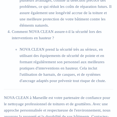
plusieurs avantages, comme la détection précoce des
problèmes, ce qui réduit les coûts de réparation futurs. Il
assure également une longévité accrue de la toiture et
une meilleure protection de votre bâtiment contre les
éléments naturels.
Comment NOVA CLEAN assure-t-il la sécurité lors des
interventions en hauteur ?
NOVA CLEAN prend la sécurité très au sérieux, en
utilisant des équipements de sécurité de pointe et en
formant régulièrement son personnel aux meilleures
pratiques d'interventions en hauteur. Cela inclut
l'utilisation de harnais, de casques, et de systèmes
d'ancrage adaptés pour prévenir tout risque de chute.
NOVA CLEAN à Marseille est votre partenaire de confiance pour
le nettoyage professionnel de toitures et de gouttières. Avec une
approche personnalisée et respectueuse de l'environnement, nous
assurons la propreté et la durabilité de vos bâtiments. Contactez-