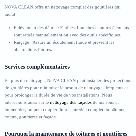
NOVA CLEAN offre un nettoyage complet des gouttières qui
inclut :
Enlèvement des débris :
Feuilles, branches et autres éléments
sont retirés manuellement ou avec des outils spécifiques.
Rinçage :
Assure un écoulement fluide et prévient les
obstructions futures.
Services complémentaires
En plus du nettoyage, NOVA CLEAN peut installer des protections
de gouttières pour minimiser le besoin de nettoyages fréquents et
pour prolonger la durée de vie de vos installations. Nous
intervenons aussi sur le
nettoyage des façades
de maisons et
immeubles, on peut coupler dont l'entretien complet du bâtimet,
toiture, gouttières et façade.
Pourquoi la maintenance de toitures et gouttières