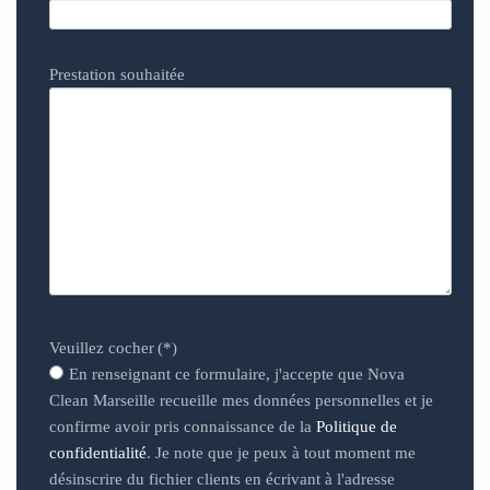
Prestation souhaitée
Veuillez cocher
(*)
En renseignant ce formulaire, j'accepte que Nova
Clean Marseille recueille mes données personnelles et je
confirme avoir pris connaissance de la
Politique de
confidentialité
. Je note que je peux à tout moment me
désinscrire du fichier clients en écrivant à l'adresse