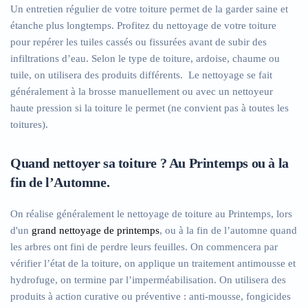
Un entretien régulier de votre toiture permet de la garder saine et
étanche plus longtemps. Profitez du nettoyage de votre toiture
pour repérer les tuiles cassés ou fissurées avant de subir des
infiltrations d’eau. Selon le type de toiture, ardoise, chaume ou
tuile, on utilisera des produits différents. Le nettoyage se fait
généralement à la brosse manuellement ou avec un nettoyeur
haute pression si la toiture le permet (ne convient pas à toutes les
toitures).
Quand nettoyer sa toiture ? Au Printemps ou à la
fin de l’Automne.
On réalise généralement le nettoyage de toiture au Printemps, lors
d'un
grand nettoyage de printemps
, ou à la fin de l’automne quand
les arbres ont fini de perdre leurs feuilles. On commencera par
vérifier l’état de la toiture, on applique un traitement antimousse et
hydrofuge, on termine par l’imperméabilisation. On utilisera des
produits à action curative ou préventive : anti-mousse, fongicides