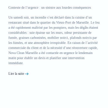
Contexte de l’urgence : un sinistre aux lourdes conséquences
Un samedi soir, un incendie s’est déclaré dans la cuisine d’un
restaurant situé dans le quartier du Vieux-Port de Marseille. Le feu
a été rapidement maîtrisé par les pompiers, mais les dégâts étaient
considérables : suie épaisse sur les murs, odeur persistante de
fumée, graisses carbonisées, mobilier noirci, plafonds noircis par
les fumées, et une atmosphère irrespirable. En raison de l’activité
commerciale du client et de la nécessité d’une réouverture rapide,
Nova Clean Marseille a été contactée en urgence
le lendemain
matin pour établir un devis et planifier une intervention
immédiate.
Lire la suite