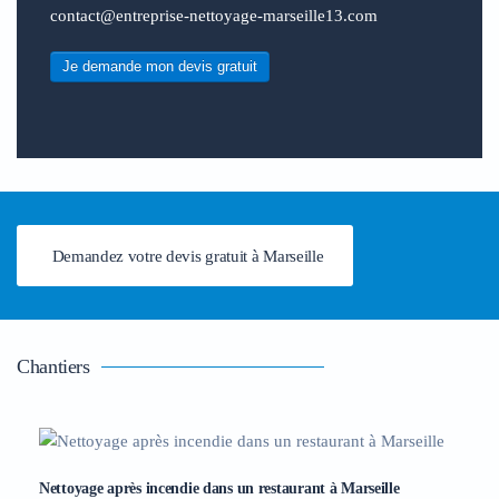
contact@entreprise-nettoyage-marseille13.com
Je demande mon devis gratuit
Demandez votre devis gratuit à Marseille
Chantiers
Nettoyage après incendie dans un restaurant à Marseille