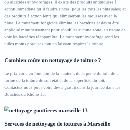
ou algicides et hydrofuges. Il existe des produits antimousse à
action immédiate qu’il faudra rincer (pour les toits les plus sales) et
des produits à action lente qui élimineront les mousses avec la
pluie. Le traitement fongicide élimine les bactéries et devra être
appliqué minutieusement pour n’oublier aucune zone, au risque de
voir les bactéries réapparaître. Le traitement hydrofuge rend les
tuiles moins poreuses tout en laissant respirer la toiture.
Combien coûte un nettoyage de toiture ?
Le prix varie en fonction de la hauteur, de la pente du toit, de la
forme de la toiture de son état et de la superficie du toit.
Contactez-nous pour votre devis gratuit dans la journée dans les
Bouches du Rhône 13.
Services de nettoyage de toitures à Marseille