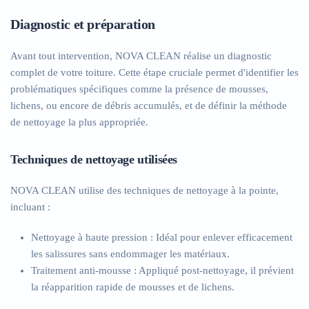
Diagnostic et préparation
Avant tout intervention, NOVA CLEAN réalise un diagnostic
complet de votre toiture. Cette étape cruciale permet d'identifier les
problématiques spécifiques comme la présence de mousses,
lichens, ou encore de débris accumulés, et de définir la méthode
de nettoyage la plus appropriée.
Techniques de nettoyage utilisées
NOVA CLEAN utilise des techniques de nettoyage à la pointe,
incluant :
Nettoyage à haute pression :
Idéal pour enlever efficacement
les salissures sans endommager les matériaux.
Traitement anti-mousse :
Appliqué post-nettoyage, il prévient
la réapparition rapide de mousses et de lichens.