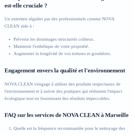
est-elle cruciale ?
Un entretien régulier par des professionnels comme NOVA
CLEAN aide à :
Prévenir les dommages structurels coûteux.
Maintenir l'esthétique de votre propriété.
Augmenter la longévité de vos toitures et gouttières.
Engagement envers la qualité et l'environnement
NOVA CLEAN s'engage à utiliser des produits respectueux de
l'environnement et à suivre des pratiques qui réduisent l'impact
écologique tout en fournissant des résultats impeccables.
FAQ sur les services de NOVA CLEAN à Marseille
Quelle est la fréquence recommandée pour le nettoyage des