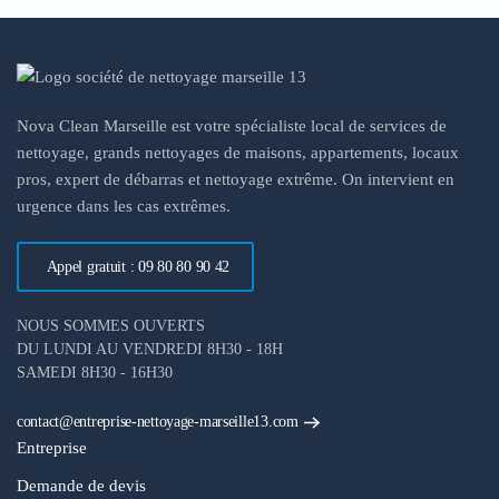
Nova Clean Marseille est votre spécialiste local de services de
nettoyage, grands nettoyages de maisons, appartements, locaux
pros, expert de débarras et nettoyage extrême. On intervient en
urgence dans les cas extrêmes.
Appel gratuit : 09 80 80 90 42
NOUS SOMMES OUVERTS
DU LUNDI AU VENDREDI 8H30 - 18H
SAMEDI 8H30 - 16H30
contact@entreprise-nettoyage-marseille13.com
Entreprise
Demande de devis