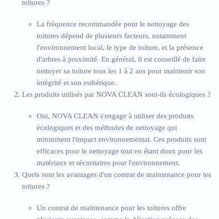
toitures ?
La fréquence recommandée pour le nettoyage des
toitures dépend de plusieurs facteurs, notamment
l'environnement local, le type de toiture, et la présence
d'arbres à proximité. En général, il est conseillé de faire
nettoyer sa toiture tous les 1 à 2 ans pour maintenir son
intégrité et son esthétique.
Les produits utilisés par NOVA CLEAN sont-ils écologiques ?
Oui, NOVA CLEAN s'engage à utiliser des produits
écologiques et des méthodes de nettoyage qui
minimisent l'impact environnemental. Ces produits sont
efficaces pour le nettoyage tout en étant doux pour les
matériaux et sécuritaires pour l'environnement.
Quels sont les avantages d'un contrat de maintenance pour les
toitures ?
Un contrat de maintenance pour les toitures offre