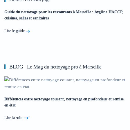
Guide du nettoyage pour les restaurants à Marseille : hygiène HACCP,
cuisines, salles et sanitaires
Lire le guide
BLOG | Le Mag du nettoyage pro à Marseille
Différences entre nettoyage courant, nettoyage en profondeur et remise
en état
Lire la suite