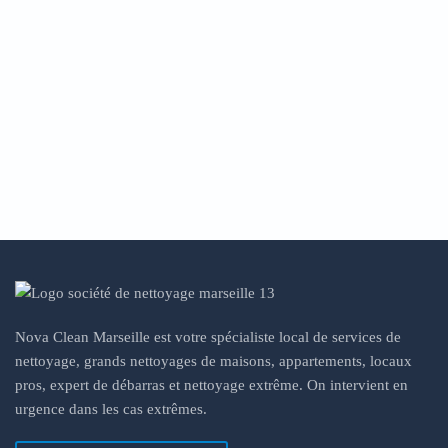
Nova Clean Marseille est votre spécialiste local de services de
nettoyage, grands nettoyages de maisons, appartements, locaux
pros, expert de débarras et nettoyage extrême. On intervient en
urgence dans les cas extrêmes.