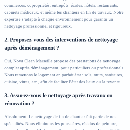
commerces, copropriétés, entrepôts, écoles, hôtels, restaurants,
cabinets médicaux, et même les chantiers en fin de travaux. Notre
expertise s’adapte à chaque environnement pour garantir un
nettoyage professionnel et rigoureux.
2. Proposez-vous des interventions de nettoyage
après déménagement ?
Oui, Nova Clean Marseille propose des prestations de nettoyage
complet après déménagement, pour particuliers ou professionnels.
Nous remettons le logement en parfait état : sols, murs, sanitaires,
cuisine, vitres, etc., afin de faciliter l’état des lieux ou la revente.
3. Assurez-vous le nettoyage après travaux ou
rénovation ?
Absolument. Le nettoyage de fin de chantier fait partie de nos
spécialités. Nous éliminons les poussières, résidus de peinture,