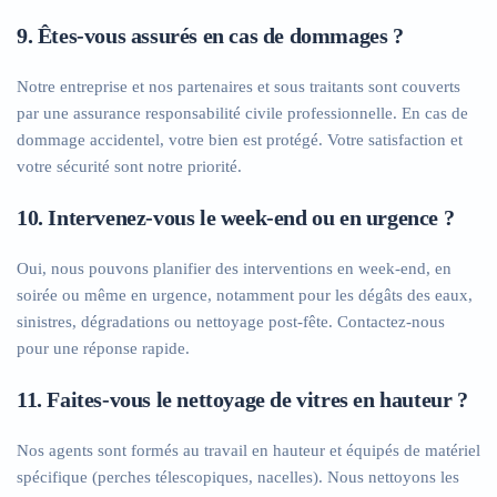
9. Êtes-vous assurés en cas de dommages ?
Notre entreprise et nos partenaires et sous traitants sont couverts
par une assurance responsabilité civile professionnelle. En cas de
dommage accidentel, votre bien est protégé. Votre satisfaction et
votre sécurité sont notre priorité.
10. Intervenez-vous le week-end ou en urgence ?
Oui, nous pouvons planifier des interventions en week-end, en
soirée ou même en urgence, notamment pour les dégâts des eaux,
sinistres, dégradations ou nettoyage post-fête. Contactez-nous
pour une réponse rapide.
11. Faites-vous le nettoyage de vitres en hauteur ?
Nos agents sont formés au travail en hauteur et équipés de matériel
spécifique (perches télescopiques, nacelles). Nous nettoyons les