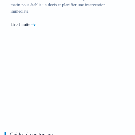
matin pour établir un devis et planifier une intervention
immédiate.
Lire la suite
Guides du nettoyage