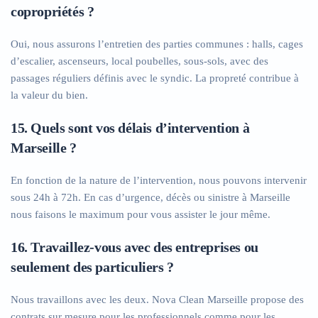
copropriétés ?
Oui, nous assurons l’entretien des parties communes : halls, cages
d’escalier, ascenseurs, local poubelles, sous-sols, avec des
passages réguliers définis avec le syndic. La propreté contribue à
la valeur du bien.
15. Quels sont vos délais d’intervention à
Marseille ?
En fonction de la nature de l’intervention, nous pouvons intervenir
sous 24h à 72h. En cas d’urgence, décès ou sinistre à Marseille
nous faisons le maximum pour vous assister le jour même.
16. Travaillez-vous avec des entreprises ou
seulement des particuliers ?
Nous travaillons avec les deux. Nova Clean Marseille propose des
contrats sur mesure pour les professionnels comme pour les