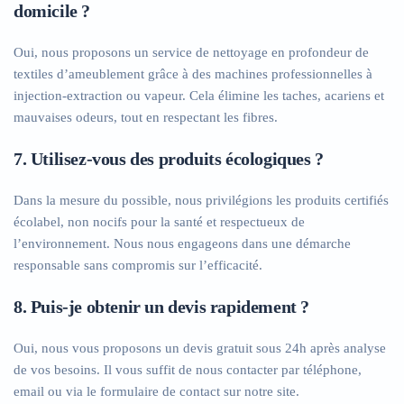
domicile ?
Oui, nous proposons un service de nettoyage en profondeur de
textiles d’ameublement grâce à des machines professionnelles à
injection-extraction ou vapeur. Cela élimine les taches, acariens et
mauvaises odeurs, tout en respectant les fibres.
7. Utilisez-vous des produits écologiques ?
Dans la mesure du possible, nous privilégions les produits certifiés
écolabel, non nocifs pour la santé et respectueux de
l’environnement. Nous nous engageons dans une démarche
responsable sans compromis sur l’efficacité.
8. Puis-je obtenir un devis rapidement ?
Oui, nous vous proposons un devis gratuit sous 24h après analyse
de vos besoins. Il vous suffit de nous contacter par téléphone,
email ou via le formulaire de contact sur notre site.