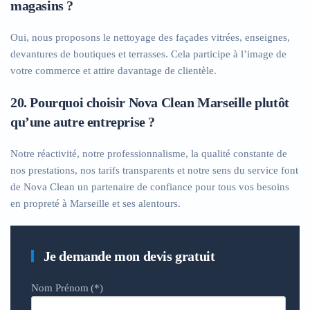
magasins ?
Oui, nous proposons le nettoyage des façades vitrées, enseignes,
devantures de boutiques et terrasses. Cela participe à l’image de
votre commerce et attire davantage de clientèle.
20. Pourquoi choisir Nova Clean Marseille plutôt
qu’une autre entreprise ?
Notre réactivité, notre professionnalisme, la qualité constante de
nos prestations, nos tarifs transparents et notre sens du service font
de Nova Clean un partenaire de confiance pour tous vos besoins
en propreté à Marseille et ses alentours.
Je demande mon devis gratuit
Nom Prénom
(*)