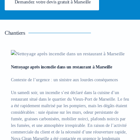
Demandez votre devis gratuit à Marseille
Chantiers
Nettoyage après incendie dans un restaurant à Marseille
Contexte de l’urgence : un sinistre aux lourdes conséquences
Un samedi soir, un incendie s’est déclaré dans la cuisine d’un
restaurant situé dans le quartier du Vieux-Port de Marseille. Le feu
a été rapidement maîtrisé par les pompiers, mais les dégâts étaient
considérables : suie épaisse sur les murs, odeur persistante de
fumée, graisses carbonisées, mobilier noirci, plafonds noircis par
les fumées, et une atmosphère irrespirable. En raison de l’activité
commerciale du client et de la nécessité d’une réouverture rapide,
Nova Clean Marseille a été contactée en urgence
le lendemain