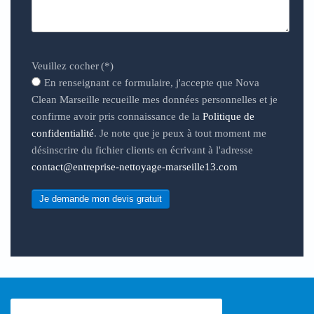
Veuillez cocher
(*)
En renseignant ce formulaire, j'accepte que Nova
Clean Marseille recueille mes données personnelles et je
confirme avoir pris connaissance de la
Politique de
confidentialité
. Je note que je peux à tout moment me
désinscrire du fichier clients en écrivant à l'adresse
contact@entreprise-nettoyage-marseille13.com
Je demande mon devis gratuit