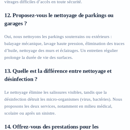
vitrages difficiles d’accès en toute sécurité.
12. Proposez-vous le nettoyage de parkings ou
garages ?
Oui, nous nettoyons les parkings souterrains ou extérieurs :
balayage mécanique, lavage haute pression, élimination des traces
d’huile, nettoyage des murs et éclairages. Un entretien régulier
prolonge la durée de vie des surfaces.
13. Quelle est la différence entre nettoyage et
désinfection ?
Le nettoyage élimine les salissures visibles, tandis que la
désinfection détruit les micro-organismes (virus, bactéries). Nous
proposons les deux services, notamment en milieu médical,
scolaire ou après un sinistre.
14. Offrez-vous des prestations pour les