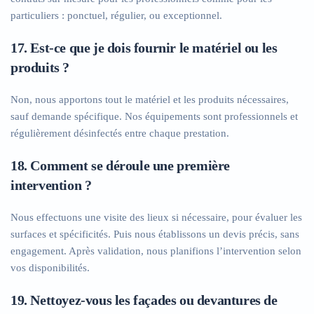
particuliers : ponctuel, régulier, ou exceptionnel.
17. Est-ce que je dois fournir le matériel ou les
produits ?
Non, nous apportons tout le matériel et les produits nécessaires,
sauf demande spécifique. Nos équipements sont professionnels et
régulièrement désinfectés entre chaque prestation.
18. Comment se déroule une première
intervention ?
Nous effectuons une visite des lieux si nécessaire, pour évaluer les
surfaces et spécificités. Puis nous établissons un devis précis, sans
engagement. Après validation, nous planifions l’intervention selon
vos disponibilités.
19. Nettoyez-vous les façades ou devantures de