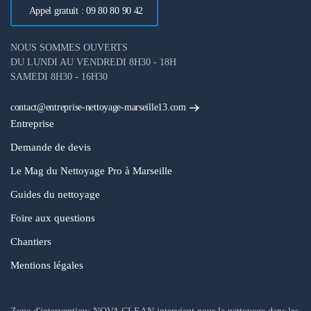
Appel gratuit : 09 80 80 90 42
NOUS SOMMES OUVERTS
DU LUNDI AU VENDREDI 8H30 - 18H
SAMEDI 8H30 - 16H30
contact@entreprise-nettoyage-marseille13.com
Entreprise
Demande de devis
Le Mag du Nettoyage Pro à Marseille
Guides du nettoyage
Foire aux questions
Chantiers
Mentions légales