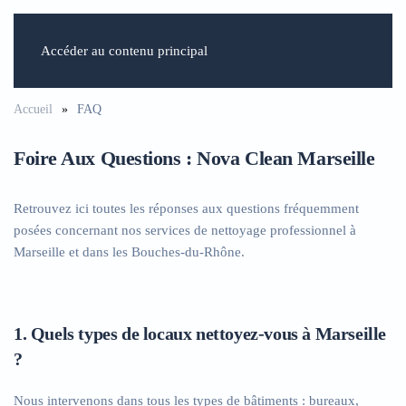
Accéder au contenu principal
Accueil
FAQ
Foire Aux Questions : Nova Clean Marseille
Retrouvez ici toutes les réponses aux questions fréquemment
posées concernant nos services de nettoyage professionnel à
Marseille et dans les Bouches-du-Rhône.
1. Quels types de locaux nettoyez-vous à Marseille
?
Nous intervenons dans tous les types de bâtiments : bureaux,