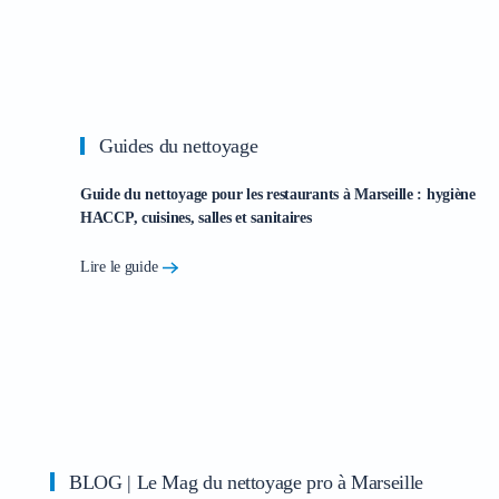
Guides du nettoyage
Guide du nettoyage pour les restaurants à Marseille : hygiène
HACCP, cuisines, salles et sanitaires
Lire le guide
BLOG | Le Mag du nettoyage pro à Marseille