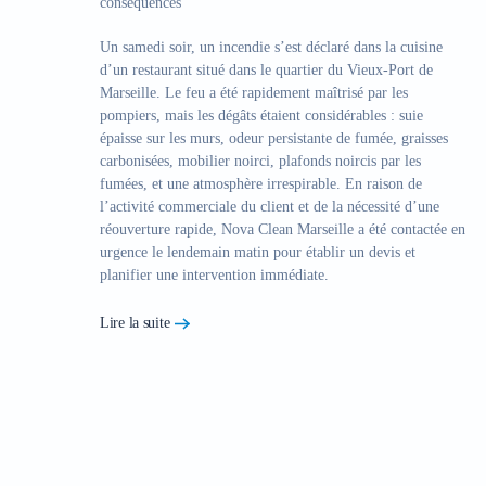
conséquences
Un samedi soir, un incendie s’est déclaré dans la cuisine
d’un restaurant situé dans le quartier du Vieux-Port de
Marseille. Le feu a été rapidement maîtrisé par les
pompiers, mais les dégâts étaient considérables : suie
épaisse sur les murs, odeur persistante de fumée, graisses
carbonisées, mobilier noirci, plafonds noircis par les
fumées, et une atmosphère irrespirable. En raison de
l’activité commerciale du client et de la nécessité d’une
réouverture rapide,
Nova Clean Marseille a été contactée en
urgence
le lendemain matin pour établir un devis et
planifier une intervention immédiate.
Lire la suite