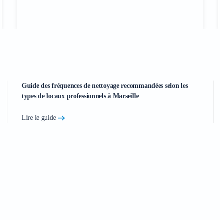
Guide des fréquences de nettoyage recommandées selon les
types de locaux professionnels à Marseille
Lire le guide