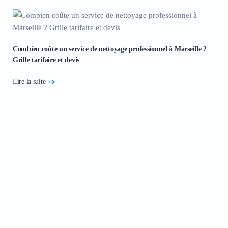
Combien coûte un service de nettoyage professionnel à Marseille ?
Grille tarifaire et devis
Lire la suite