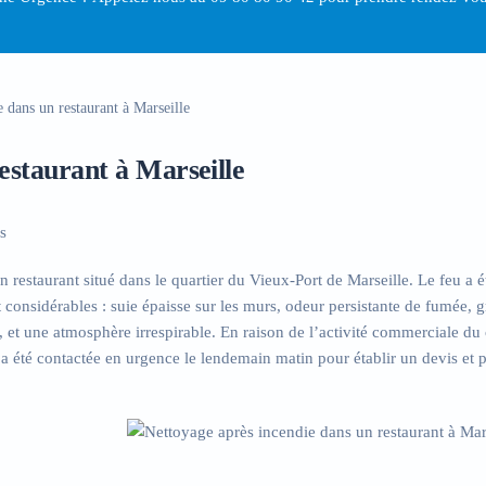
 dans un restaurant à Marseille
estaurant à Marseille
s
n restaurant situé dans le quartier du Vieux-Port de Marseille. Le feu a é
 considérables : suie épaisse sur les murs, odeur persistante de fumée, g
, et une atmosphère irrespirable. En raison de l’activité commerciale du c
a été contactée en urgence
le lendemain matin pour établir un devis et p