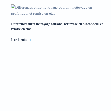
Différences entre nettoyage courant, nettoyage en profondeur et
remise en état
Lire la suite