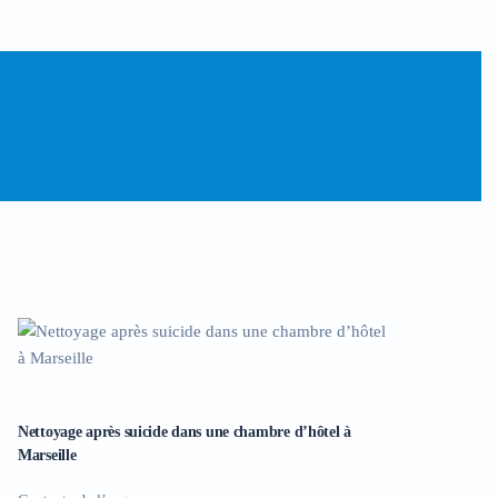
Nettoyage après suicide dans une chambre d’hôtel à
Marseille