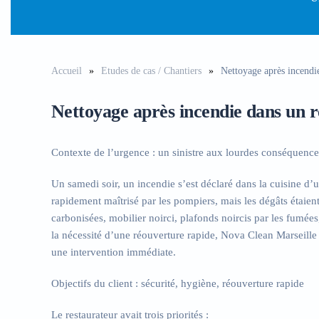
Accueil
Etudes de cas / Chantiers
Nettoyage après incendie
Nettoyage après incendie dans un r
Contexte de l’urgence : un sinistre aux lourdes conséquence
Un samedi soir, un incendie s’est déclaré dans la cuisine d’u
rapidement maîtrisé par les pompiers, mais les dégâts étaient
carbonisées, mobilier noirci, plafonds noircis par les fumées
la nécessité d’une réouverture rapide,
Nova Clean Marseille 
une intervention immédiate.
Objectifs du client : sécurité, hygiène, réouverture rapide
Le restaurateur avait trois priorités :