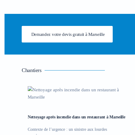
Demandez votre devis gratuit à Marseille
Chantiers
Nettoyage après incendie dans un restaurant à Marseille
Contexte de l’urgence : un sinistre aux lourdes