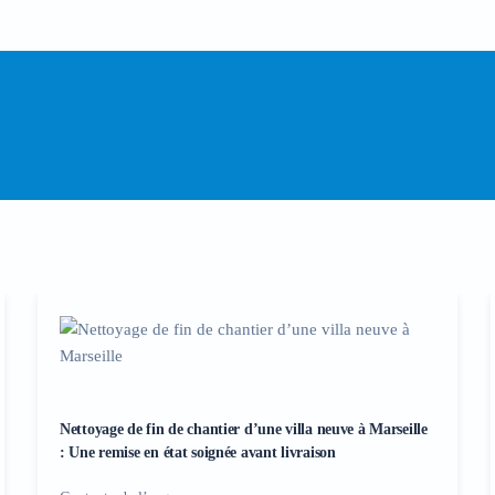
Nettoyage de fin de chantier d’une villa neuve à Marseille
: Une remise en état soignée avant livraison